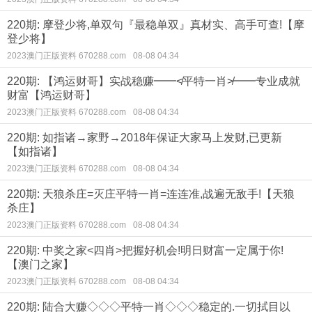
220期: 摩登少将,单双句『最稳单双』真材实、高手可查!【摩
登少将】
2023澳门正版资料 670288.com
08-08 04:34
220期: 【鸿运财哥】实战稳赚━━≮平特一肖≯━━专业成就
财富【鸿运财哥】
2023澳门正版资料 670288.com
08-08 04:34
220期: 如指诸→家野→2018年保证大家马上发财,已更新
【如指诸】
2023澳门正版资料 670288.com
08-08 04:34
220期: 天狼杀庄=灭庄平特一肖=连连准,战遍无敌手!【天狼
杀庄】
2023澳门正版资料 670288.com
08-08 04:34
220期: 中奖之家<四肖>把握好机会!明日财富一定属于你!
【澳门之家】
2023澳门正版资料 670288.com
08-08 04:34
220期: 陆合大赚◇◇◇平特一肖◇◇◇稳定的.一切拭目以